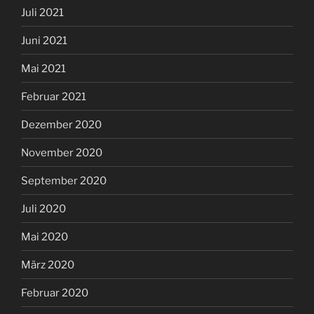
Juli 2021
Juni 2021
Mai 2021
Februar 2021
Dezember 2020
November 2020
September 2020
Juli 2020
Mai 2020
März 2020
Februar 2020