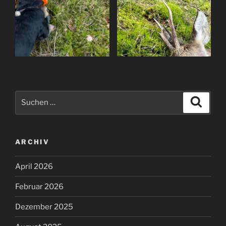
Suchen
Suche
nach:
ARCHIV
April 2026
Februar 2026
Dezember 2025