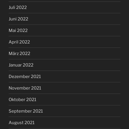
Juli 2022
Juni 2022
Mai 2022
April 2022
März 2022
Januar 2022
Dezember 2021
November 2021
Oktober 2021
September 2021
August 2021