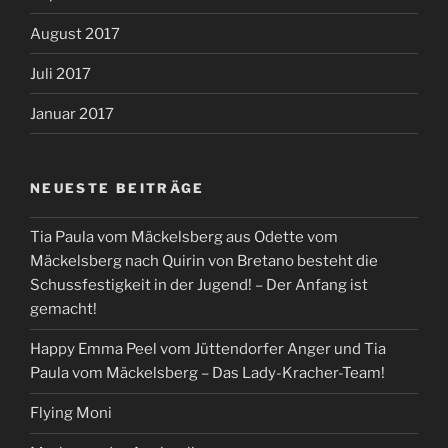
August 2017
Juli 2017
Januar 2017
NEUESTE BEITRÄGE
Tia Paula vom Mäckelsberg aus Odette vom
Mäckelsberg nach Quirin von Bretano besteht die
Schussfestigkeit in der Jugend! – Der Anfang ist
gemacht!
Happy Emma Peel vom Jüttendorfer Anger und Tia
Paula vom Mäckelsberg – Das Lady-Kracher-Team!
Flying Moni