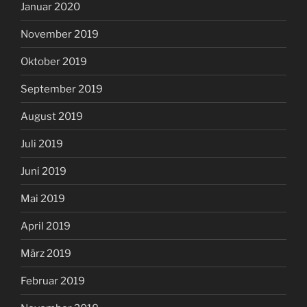
Januar 2020
November 2019
Oktober 2019
September 2019
August 2019
Juli 2019
Juni 2019
Mai 2019
April 2019
März 2019
Februar 2019