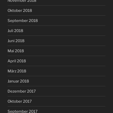
November 2018
Oktober 2018
September 2018
Juli 2018
Juni 2018
Mai 2018
April 2018
März 2018
Januar 2018
Dezember 2017
Oktober 2017
September 2017