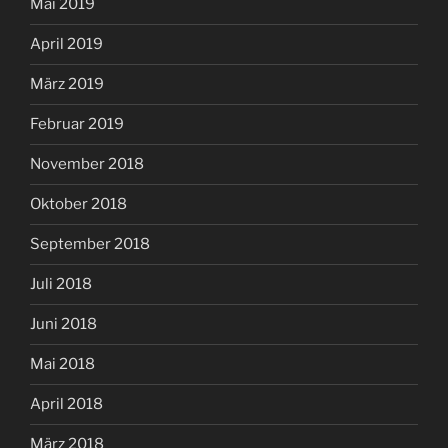
Mai 2019
April 2019
März 2019
Februar 2019
November 2018
Oktober 2018
September 2018
Juli 2018
Juni 2018
Mai 2018
April 2018
März 2018