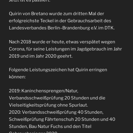
Quirin von Bretano wurde zum dritten Mal der
erfolgreichste Teckel in der Gebrauchsarbeit des
Landesverbandes Berlin–Brandenburg e.V. im DTK.
Nach 2018 wurde er heute, etwas verspätet wegen
Corona, für seine Leistungen im Jagdgebrauch im Jahr
2019 und im Jahr 2020 geehrt.
Folgende Leistungszeichen hat Quirin erringen
können:
2019: Kaninchensprengen/Natur,
Verbandsschweißprüfung 20 Stunden und die
Vielseitigkeitsprüfung ohne Spurlaut.
2020: Verbandsschweißprüfung 40 Stunden,
Schweißprüfung Fährtenschuh 20 Stunden und 40
Stunden, Bau Natur Fuchs und den Titel