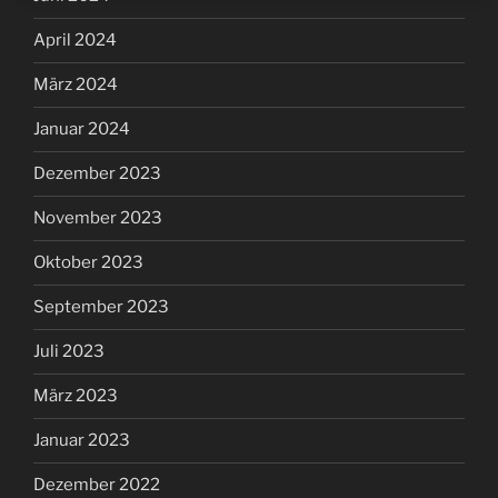
April 2024
März 2024
Januar 2024
Dezember 2023
November 2023
Oktober 2023
September 2023
Juli 2023
März 2023
Januar 2023
Dezember 2022