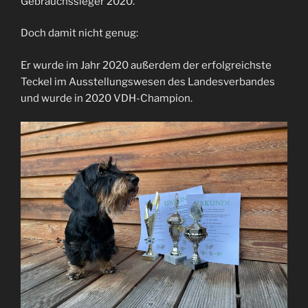
Gebrauchssieger 2020.
Doch damit nicht genug:
Er wurde im Jahr 2020 außerdem der erfolgreichste
Teckel im Ausstellungswesen des Landesverbandes
und wurde in 2020 VDH-Champion.