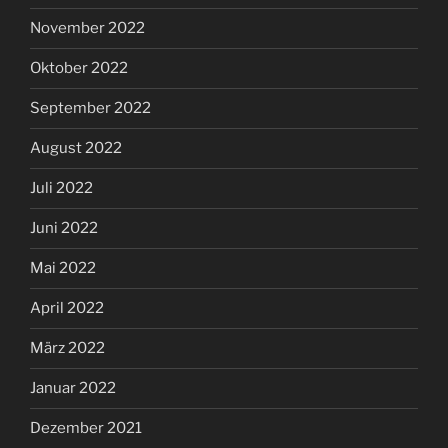
November 2022
Oktober 2022
September 2022
August 2022
Juli 2022
Juni 2022
Mai 2022
April 2022
März 2022
Januar 2022
Dezember 2021