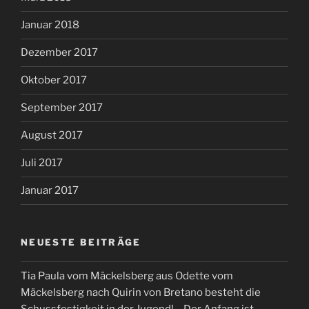
Januar 2018
Dezember 2017
Oktober 2017
September 2017
August 2017
Juli 2017
Januar 2017
NEUESTE BEITRÄGE
Tia Paula vom Mäckelsberg aus Odette vom
Mäckelsberg nach Quirin von Bretano besteht die
Schussfestigkeit in der Jugend! – Der Anfang ist