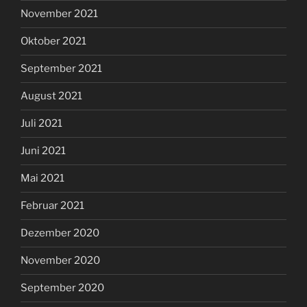
November 2021
Oktober 2021
September 2021
August 2021
Juli 2021
Juni 2021
Mai 2021
Februar 2021
Dezember 2020
November 2020
September 2020