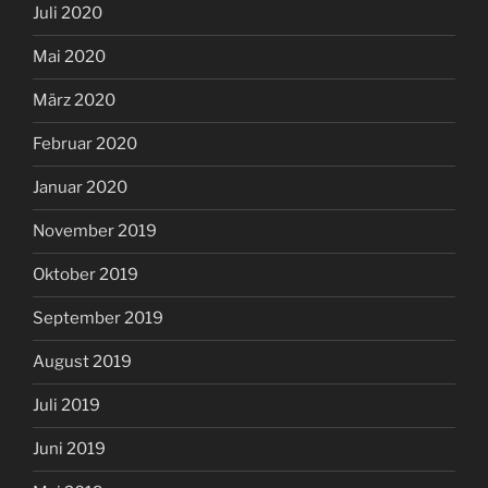
Juli 2020
Mai 2020
März 2020
Februar 2020
Januar 2020
November 2019
Oktober 2019
September 2019
August 2019
Juli 2019
Juni 2019