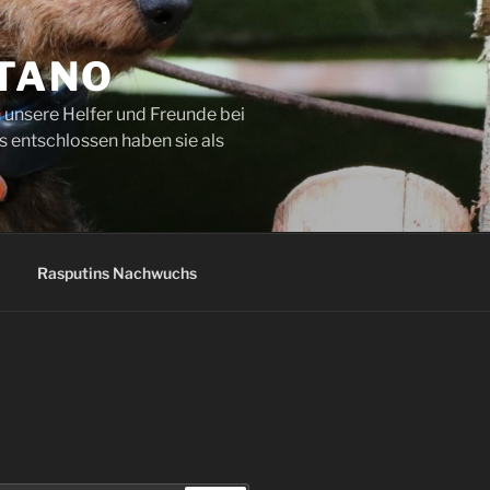
ETANO
 unsere Helfer und Freunde bei
s entschlossen haben sie als
Rasputins Nachwuchs