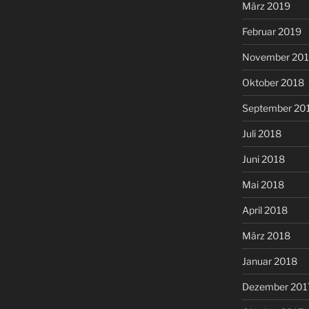
März 2019
Februar 2019
November 20
Oktober 2018
September 20
Juli 2018
Juni 2018
Mai 2018
April 2018
März 2018
Januar 2018
Dezember 201