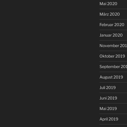
Mai 2020
März 2020
Februar 2020
Januar 2020
November 20
Oktober 2019
September 20
August 2019
Juli 2019
Juni 2019
Mai 2019
April 2019