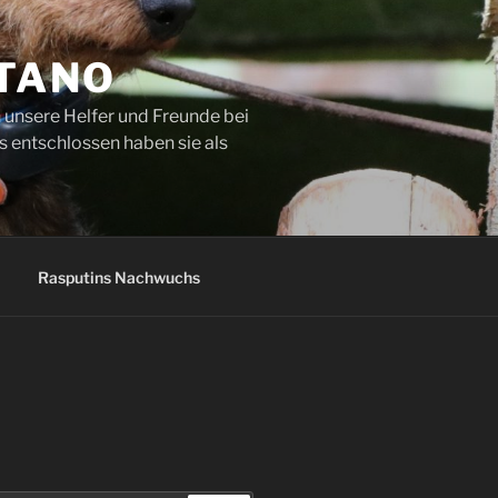
ETANO
 unsere Helfer und Freunde bei
s entschlossen haben sie als
Rasputins Nachwuchs