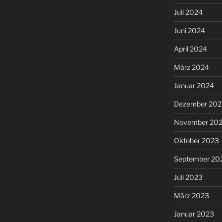
Juli 2024
Juni 2024
April 2024
März 2024
Januar 2024
Dezember 202
November 20
Oktober 2023
September 20
Juli 2023
März 2023
Januar 2023