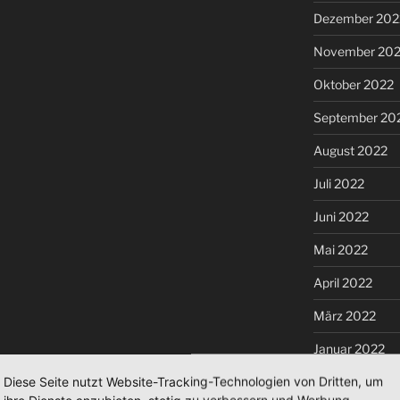
Dezember 202
November 20
Oktober 2022
September 20
August 2022
Juli 2022
Juni 2022
Mai 2022
April 2022
März 2022
Januar 2022
Diese Seite nutzt Website-Tracking-Technologien von Dritten, um
Dezember 202
ihre Dienste anzubieten, stetig zu verbessern und Werbung