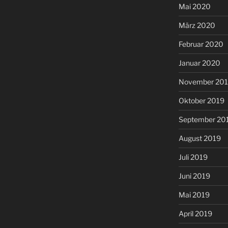
Mai 2020
März 2020
Februar 2020
Januar 2020
November 20
Oktober 2019
September 20
August 2019
Juli 2019
Juni 2019
Mai 2019
April 2019