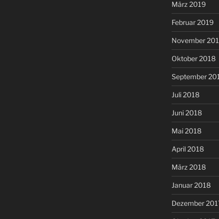
März 2019
Februar 2019
November 20
Oktober 2018
September 20
Juli 2018
Juni 2018
Mai 2018
April 2018
März 2018
Januar 2018
Dezember 201