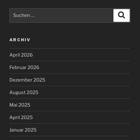
Suchen
Suche
nach:
ARCHIV
April 2026
Februar 2026
Dezember 2025
August 2025
Mai 2025
April 2025
Januar 2025