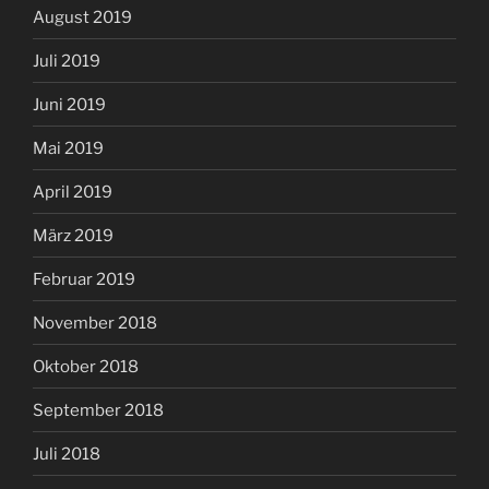
August 2019
Juli 2019
Juni 2019
Mai 2019
April 2019
März 2019
Februar 2019
November 2018
Oktober 2018
September 2018
Juli 2018