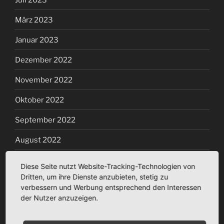
März 2023
Januar 2023
Dezember 2022
November 2022
Oktober 2022
September 2022
August 2022
Juli 2022
Diese Seite nutzt Website-Tracking-Technologien von
Dritten, um ihre Dienste anzubieten, stetig zu
Juni 2022
verbessern und Werbung entsprechend den Interessen
der Nutzer anzuzeigen.
Mai 2022
April 2022