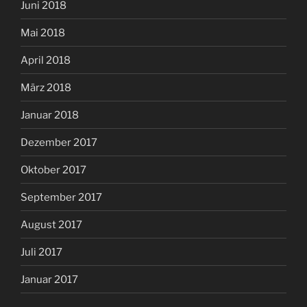
Juni 2018
Mai 2018
April 2018
März 2018
Januar 2018
Dezember 2017
Oktober 2017
September 2017
August 2017
Juli 2017
Januar 2017