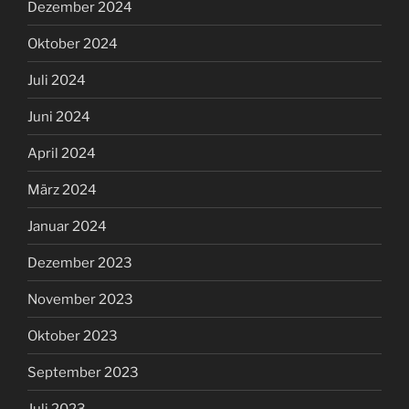
Dezember 2024
Oktober 2024
Juli 2024
Juni 2024
April 2024
März 2024
Januar 2024
Dezember 2023
November 2023
Oktober 2023
September 2023
Juli 2023