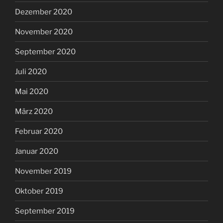
Dezember 2020
November 2020
September 2020
Juli 2020
Mai 2020
März 2020
Februar 2020
Januar 2020
November 2019
Oktober 2019
September 2019