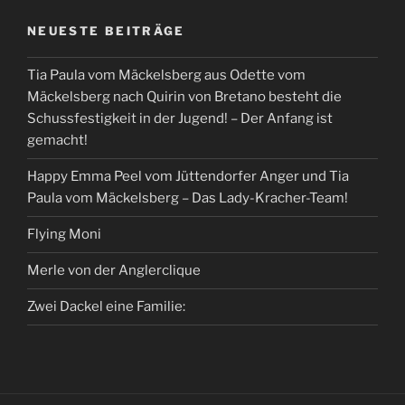
NEUESTE BEITRÄGE
Tia Paula vom Mäckelsberg aus Odette vom
Mäckelsberg nach Quirin von Bretano besteht die
Schussfestigkeit in der Jugend! – Der Anfang ist
gemacht!
Happy Emma Peel vom Jüttendorfer Anger und Tia
Paula vom Mäckelsberg – Das Lady-Kracher-Team!
Flying Moni
Merle von der Anglerclique
Zwei Dackel eine Familie: