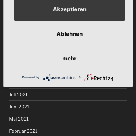
Akzeptieren
März 2022
Januar 2022
Ablehnen
Dezember 2021
November 2021
mehr
Oktober 2021
September 2021
Powered by
&
August 2021
Juli 2021
Juni 2021
Mai 2021
Februar 2021