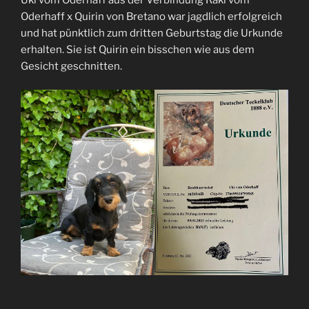
Oderhaff x Quirin von Bretano war jagdlich erfolgreich
und hat pünktlich zum dritten Geburtstag die Urkunde
erhalten. Sie ist Quirin ein bisschen wie aus dem
Gesicht geschnitten.