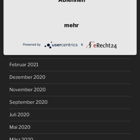
September 2021
August 2021
mehr
Juli 2021
Juni 2021
Powered by
&
Mai 2021
Februar 2021
Dezember 2020
November 2020
September 2020
Juli 2020
Mai 2020
März 2020