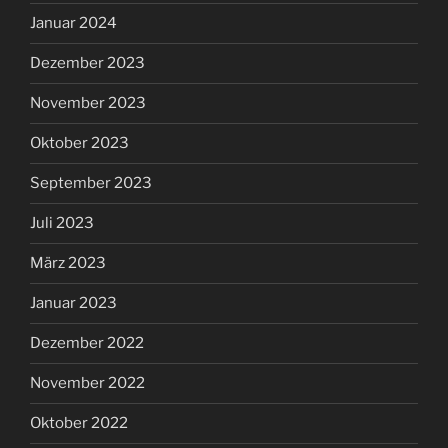
Januar 2024
Dezember 2023
November 2023
Oktober 2023
September 2023
Juli 2023
März 2023
Januar 2023
Dezember 2022
November 2022
Oktober 2022