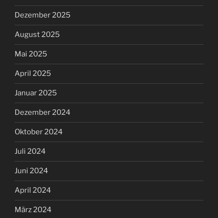
Dezember 2025
August 2025
Mai 2025
April 2025
Januar 2025
Dezember 2024
Oktober 2024
Juli 2024
Juni 2024
April 2024
März 2024