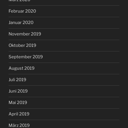
Februar 2020
Januar 2020
November 2019
Oktober 2019
September 2019
August 2019
Juli 2019
Juni 2019
Mai 2019
April 2019
März 2019