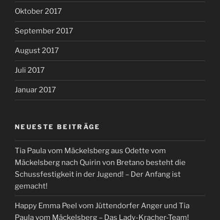
Oktober 2017
September 2017
August 2017
Juli 2017
Januar 2017
NEUESTE BEITRÄGE
Tia Paula vom Mäckelsberg aus Odette vom
Mäckelsberg nach Quirin von Bretano besteht die
Schussfestigkeit in der Jugend! – Der Anfang ist
gemacht!
Happy Emma Peel vom Jüttendorfer Anger und Tia
Paula vom Mäckelsberg – Das Lady-Kracher-Team!