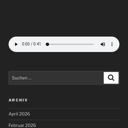
Suchen
Suche
nach:
ARCHIV
April 2026
Februar 2026