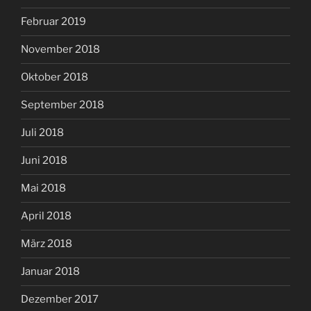
Februar 2019
November 2018
Oktober 2018
September 2018
Juli 2018
Juni 2018
Mai 2018
April 2018
März 2018
Januar 2018
Dezember 2017