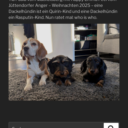
Jüttendorfer Anger – Weihnachten 2025 – eine
Dackelhündin ist ein Quirin-Kind und eine Dackelhündin
ein Rasputin-Kind. Nun ratet mal: who is who.
Suchen
Suche