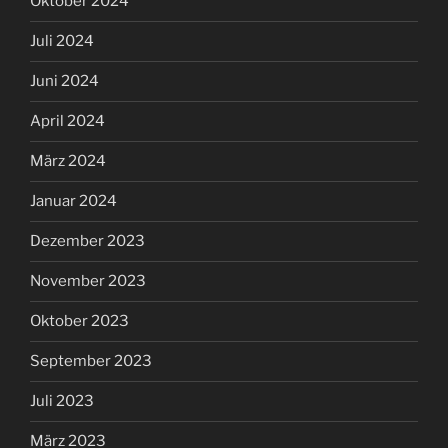
Oktober 2024
Juli 2024
Juni 2024
April 2024
März 2024
Januar 2024
Dezember 2023
November 2023
Oktober 2023
September 2023
Juli 2023
März 2023