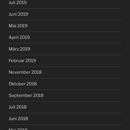
Juli 2019
Juni 2019
Mai 2019
April 2019
März 2019
Februar 2019
November 2018
Oktober 2018
September 2018
Juli 2018
Juni 2018