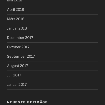
Mai 2018
April 2018
März 2018
Januar 2018
Dezember 2017
Oktober 2017
September 2017
August 2017
Juli 2017
Januar 2017
NEUESTE BEITRÄGE