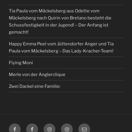
Tia Paula vom Mäckelsberg aus Odette vom
Mäckelsberg nach Quirin von Bretano besteht die
Schussfestigkeit in der Jugend! – Der Anfang ist
gemacht!
Happy Emma Peel vom Jüttendorfer Anger und Tia
Paula vom Mäckelsberg – Das Lady-Kracher-Team!
Flying Moni
Merle von der Anglerclique
Zwei Dackel eine Familie:
Facebook
Facebook
Instagram
Instagram
E-