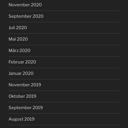
November 2020
September 2020
Juli 2020
Mai 2020
März 2020
Februar 2020
Januar 2020
November 2019
Oktober 2019
September 2019
August 2019