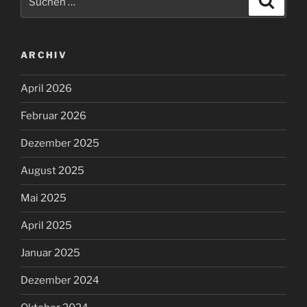
nach:
ARCHIV
April 2026
Februar 2026
Dezember 2025
August 2025
Mai 2025
April 2025
Januar 2025
Dezember 2024