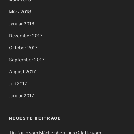
April 2018
März 2018
Januar 2018
Dezember 2017
Oktober 2017
September 2017
August 2017
Juli 2017
Januar 2017
NEUESTE BEITRÄGE
Tia Paula vom Mäckelsberg aus Odette vom