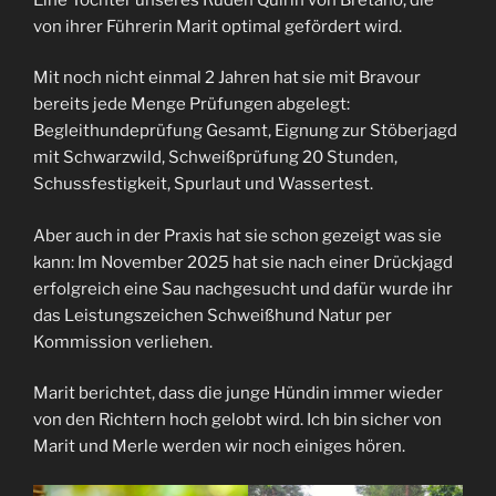
von ihrer Führerin Marit optimal gefördert wird.
Mit noch nicht einmal 2 Jahren hat sie mit Bravour
bereits jede Menge Prüfungen abgelegt:
Begleithundeprüfung Gesamt, Eignung zur Stöberjagd
mit Schwarzwild, Schweißprüfung 20 Stunden,
Schussfestigkeit, Spurlaut und Wassertest.
Aber auch in der Praxis hat sie schon gezeigt was sie
kann: Im November 2025 hat sie nach einer Drückjagd
erfolgreich eine Sau nachgesucht und dafür wurde ihr
das Leistungszeichen Schweißhund Natur per
Kommission verliehen.
Marit berichtet, dass die junge Hündin immer wieder
von den Richtern hoch gelobt wird. Ich bin sicher von
Marit und Merle werden wir noch einiges hören.