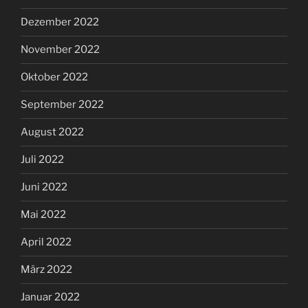
Dezember 2022
November 2022
Oktober 2022
September 2022
August 2022
Juli 2022
Juni 2022
Mai 2022
April 2022
März 2022
Januar 2022