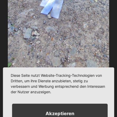
Diese Seite nutzt Website-Tracking-Technologien von
Dritten, um ihre Dienste anzubieten, stetig zu
verbessern und Werbung entsprechend den Interessen
der Nutzer anzuzeigen.
Suchen
Suche
nach:
Akzeptieren