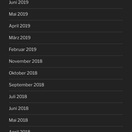
Juni 2019
Mai 2019
April 2019
März 2019
Februar 2019
November 2018
Oktober 2018
September 2018
Juli 2018
Juni 2018
Mai 2018