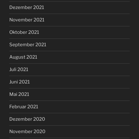
Dezember 2021
November 2021
Oktober 2021
September 2021
August 2021
Juli 2021
Juni 2021
Mai 2021
Februar 2021
Dezember 2020
November 2020