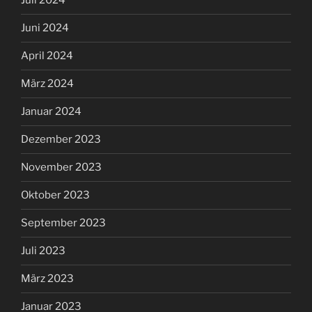
Juli 2024
Juni 2024
April 2024
März 2024
Januar 2024
Dezember 2023
November 2023
Oktober 2023
September 2023
Juli 2023
März 2023
Januar 2023