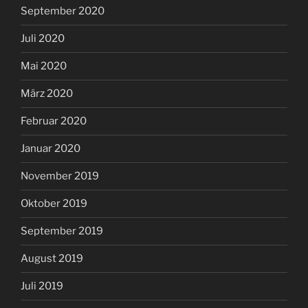
September 2020
Juli 2020
Mai 2020
März 2020
Februar 2020
Januar 2020
November 2019
Oktober 2019
September 2019
August 2019
Juli 2019