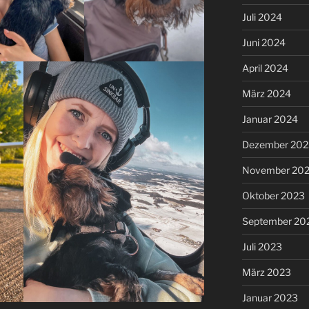
Juli 2024
Juni 2024
April 2024
März 2024
Januar 2024
Dezember 202
November 20
Oktober 2023
September 20
Juli 2023
März 2023
Januar 2023