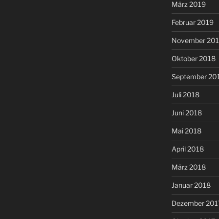
März 2019
Februar 2019
November 20
Oktober 2018
September 20
Juli 2018
Juni 2018
Mai 2018
April 2018
März 2018
Januar 2018
Dezember 201