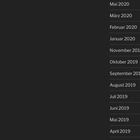
Mai 2020
März 2020
Februar 2020
Januar 2020
November 20
Oktober 2019
September 20
August 2019
Juli 2019
Juni 2019
Mai 2019
April 2019