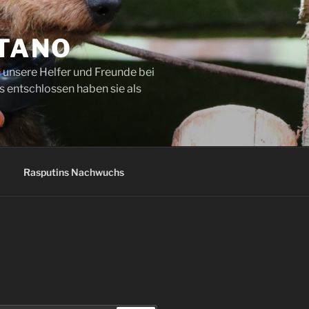
ETANO
 unsere Helfer und Freunde bei
s entschlossen haben sie als
Rasputins Nachwuchs