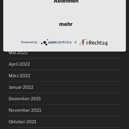
Ablehnen
September 2022
August 2022
mehr
Juli 2022
Juni 2022
Powered by
&
Mai 2022
April 2022
März 2022
Januar 2022
Dezember 2021
November 2021
Oktober 2021