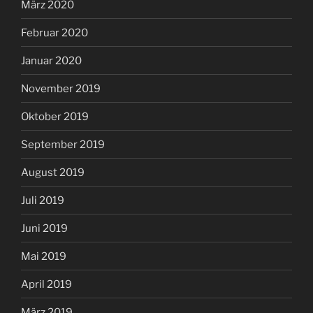
März 2020
Februar 2020
Januar 2020
November 2019
Oktober 2019
September 2019
August 2019
Juli 2019
Juni 2019
Mai 2019
April 2019
März 2019