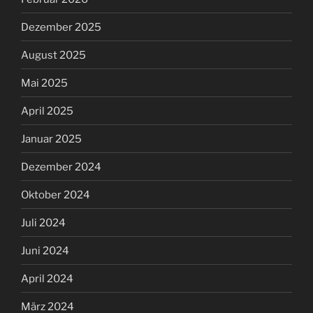
Dezember 2025
August 2025
Mai 2025
April 2025
Januar 2025
Dezember 2024
Oktober 2024
Juli 2024
Juni 2024
April 2024
März 2024