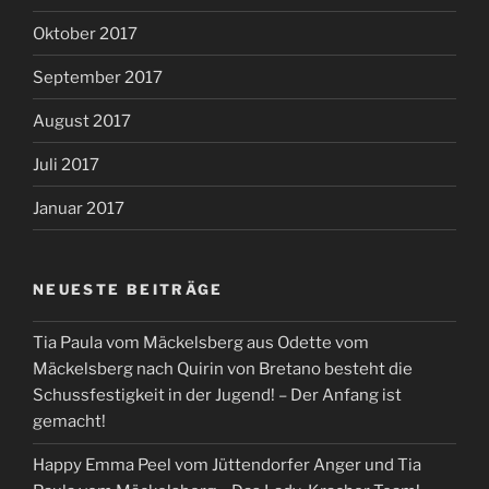
Oktober 2017
September 2017
August 2017
Juli 2017
Januar 2017
NEUESTE BEITRÄGE
Tia Paula vom Mäckelsberg aus Odette vom
Mäckelsberg nach Quirin von Bretano besteht die
Schussfestigkeit in der Jugend! – Der Anfang ist
gemacht!
Happy Emma Peel vom Jüttendorfer Anger und Tia