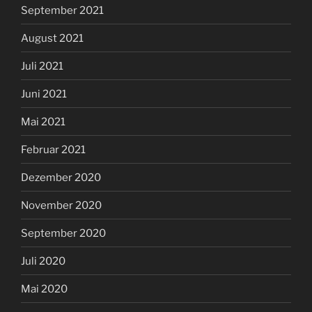
September 2021
August 2021
Juli 2021
Juni 2021
Mai 2021
Februar 2021
Dezember 2020
November 2020
September 2020
Juli 2020
Mai 2020