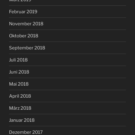
Februar 2019
November 2018
Oktober 2018
September 2018
Juli 2018
Juni 2018
Mai 2018
April 2018
März 2018
Januar 2018
Dezember 2017