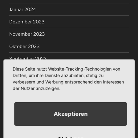
Januar 2024
Dezember 2023
November 2023
Oktober 2023
September 2023
Diese Seite nutzt Website-Tracking-Technologien von
Juli 2023
Dritten, um ihre Dienste anzubieten, stetig zu
verbessern und Werbung entsprechend den Interessen
März 2023
der Nutzer anzuzeigen.
Januar 2023
Dezember 2022
Akzeptieren
November 2022
Oktober 2022