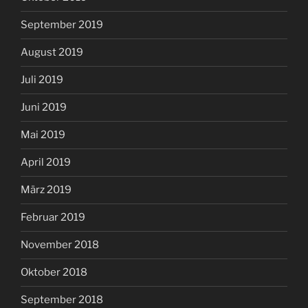
September 2019
August 2019
Juli 2019
Juni 2019
Mai 2019
April 2019
März 2019
Februar 2019
November 2018
Oktober 2018
September 2018