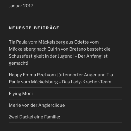
Januar 2017
NEUESTE BEITRÄGE
Tia Paula vom Mäckelsberg aus Odette vom
Mäckelsberg nach Quirin von Bretano besteht die
Schussfestigkeit in der Jugend! – Der Anfang ist
gemacht!
Happy Emma Peel vom Jüttendorfer Anger und Tia
Paula vom Mäckelsberg – Das Lady-Kracher-Team!
Flying Moni
Merle von der Anglerclique
Zwei Dackel eine Familie: