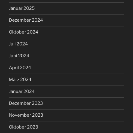
Januar 2025
Dezember 2024
Oktober 2024
Juli 2024
Juni 2024
April 2024
März 2024
Januar 2024
Dezember 2023
November 2023
Oktober 2023