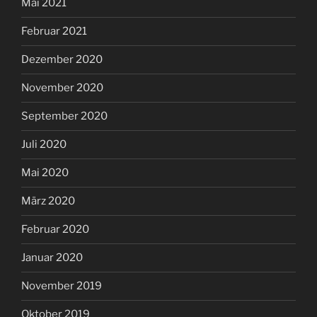
Mai 2021
Februar 2021
Dezember 2020
November 2020
September 2020
Juli 2020
Mai 2020
März 2020
Februar 2020
Januar 2020
November 2019
Oktober 2019