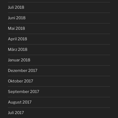
Juli 2018
Juni 2018
Mai 2018
April 2018
März 2018
Januar 2018
Dezember 2017
Oktober 2017
September 2017
August 2017
Juli 2017