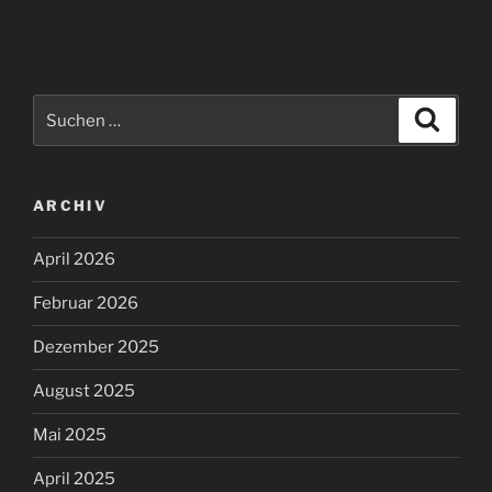
Suchen
Suche
nach:
ARCHIV
April 2026
Februar 2026
Dezember 2025
August 2025
Mai 2025
April 2025