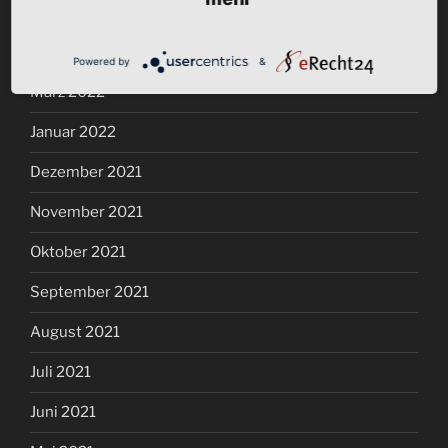
Mai 2022
April 2022
Powered by
&
März 2022
Januar 2022
Dezember 2021
November 2021
Oktober 2021
September 2021
August 2021
Juli 2021
Juni 2021