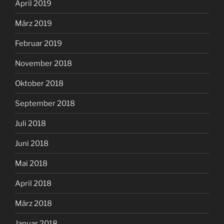
April 2019
März 2019
Februar 2019
November 2018
Oktober 2018
September 2018
Juli 2018
Juni 2018
Mai 2018
April 2018
März 2018
Januar 2018