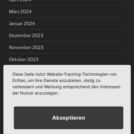
März 2024
Januar 2024
Dezember 2023
November 2023
Oktober 2023
September 2023
Diese Seite nutzt Website-Tracking-Technologien von
Dritten, um ihre Dienste anzubieten, stetig zu
Juli 2023
verbessern und Werbung entsprechend den Interessen
der Nutzer anzuzeigen.
März 2023
Januar 2023
Akzeptieren
Dezember 2022
November 2022