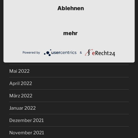
Ablehnen
Oktober 2022
September 2022
mehr
August 2022
Juli 2022
Powered by
&
Juni 2022
Mai 2022
April 2022
März 2022
Januar 2022
Dezember 2021
November 2021