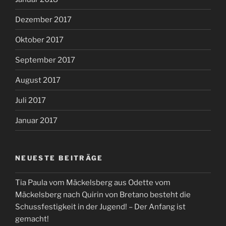
Dezember 2017
Oktober 2017
September 2017
August 2017
Juli 2017
Januar 2017
NEUESTE BEITRÄGE
Tia Paula vom Mäckelsberg aus Odette vom
Mäckelsberg nach Quirin von Bretano besteht die
Schussfestigkeit in der Jugend! – Der Anfang ist
gemacht!