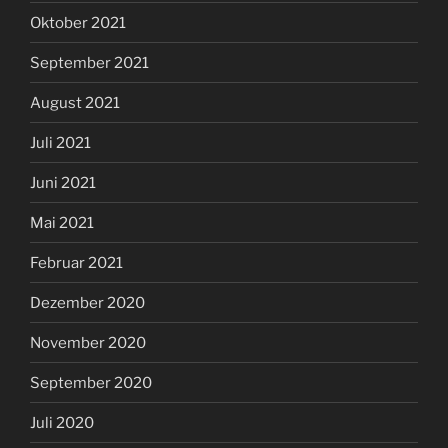
Oktober 2021
September 2021
August 2021
Juli 2021
Juni 2021
Mai 2021
Februar 2021
Dezember 2020
November 2020
September 2020
Juli 2020