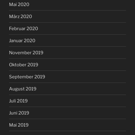
Mai 2020
März 2020
Februar 2020
Januar 2020
November 2019
Oktober 2019
September 2019
August 2019
Juli 2019
Juni 2019
Mai 2019