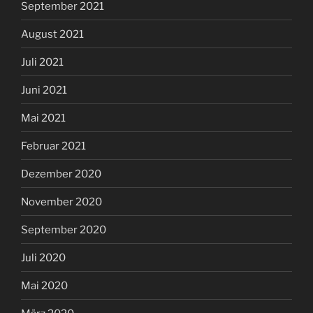
September 2021
August 2021
Juli 2021
Juni 2021
Mai 2021
Februar 2021
Dezember 2020
November 2020
September 2020
Juli 2020
Mai 2020