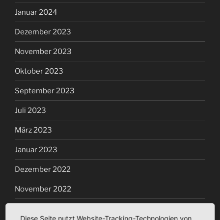
Januar 2024
Dezember 2023
November 2023
Oktober 2023
September 2023
Juli 2023
März 2023
Januar 2023
Dezember 2022
November 2022
Oktober 2022
Diese Seite nutzt Website-Tracking-Technologien von