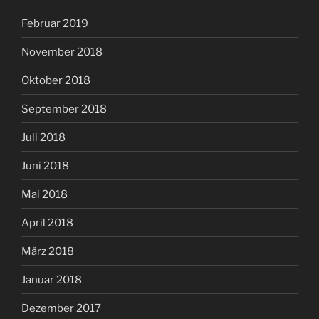
Februar 2019
November 2018
Oktober 2018
September 2018
Juli 2018
Juni 2018
Mai 2018
April 2018
März 2018
Januar 2018
Dezember 2017