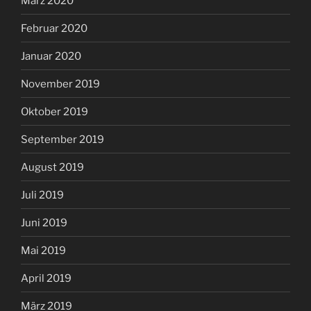
März 2020
Februar 2020
Januar 2020
November 2019
Oktober 2019
September 2019
August 2019
Juli 2019
Juni 2019
Mai 2019
April 2019
März 2019