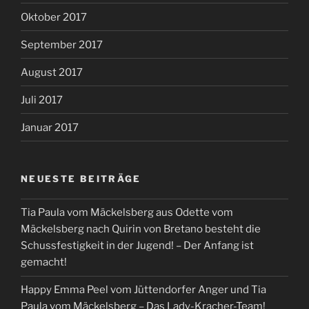
Oktober 2017
September 2017
August 2017
Juli 2017
Januar 2017
NEUESTE BEITRÄGE
Tia Paula vom Mäckelsberg aus Odette vom
Mäckelsberg nach Quirin von Bretano besteht die
Schussfestigkeit in der Jugend! – Der Anfang ist
gemacht!
Happy Emma Peel vom Jüttendorfer Anger und Tia
Paula vom Mäckelsberg – Das Lady-Kracher-Team!