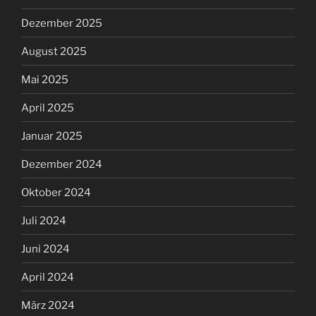
Dezember 2025
August 2025
Mai 2025
April 2025
Januar 2025
Dezember 2024
Oktober 2024
Juli 2024
Juni 2024
April 2024
März 2024