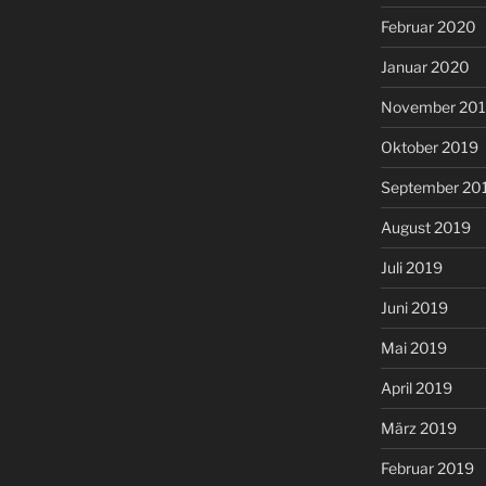
Februar 2020
Januar 2020
November 20
Oktober 2019
September 20
August 2019
Juli 2019
Juni 2019
Mai 2019
April 2019
März 2019
Februar 2019