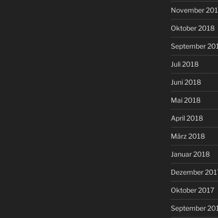
November 20
Oktober 2018
September 20
Juli 2018
Juni 2018
Mai 2018
April 2018
März 2018
Januar 2018
Dezember 201
Oktober 2017
September 20