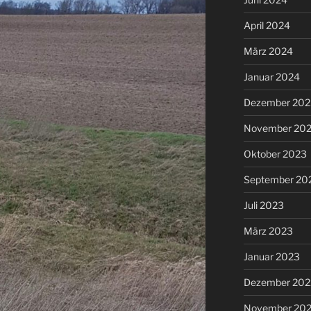
April 2024
März 2024
Januar 2024
Dezember 202
November 20
Oktober 2023
September 20
Juli 2023
März 2023
Januar 2023
Dezember 202
November 20