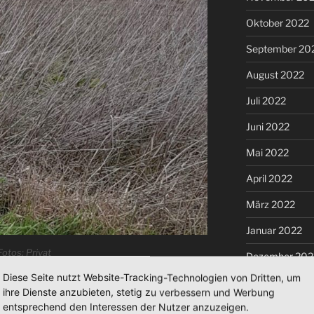
Oktober 2022
September 20
August 2022
Juli 2022
Juni 2022
Mai 2022
April 2022
März 2022
Januar 2022
Fotos: Privat
Dezember 202
Diese Seite nutzt Website-Tracking-Technologien von Dritten, um
November 202
ihre Dienste anzubieten, stetig zu verbessern und Werbung
entsprechend den Interessen der Nutzer anzuzeigen.
Oktober 2021