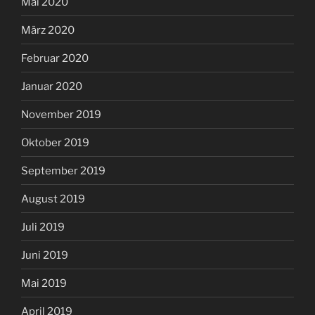
Mai 2020
März 2020
Februar 2020
Januar 2020
November 2019
Oktober 2019
September 2019
August 2019
Juli 2019
Juni 2019
Mai 2019
April 2019