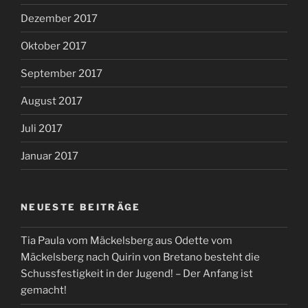
Dezember 2017
Oktober 2017
September 2017
August 2017
Juli 2017
Januar 2017
NEUESTE BEITRÄGE
Tia Paula vom Mäckelsberg aus Odette vom
Mäckelsberg nach Quirin von Bretano besteht die
Schussfestigkeit in der Jugend! – Der Anfang ist
gemacht!