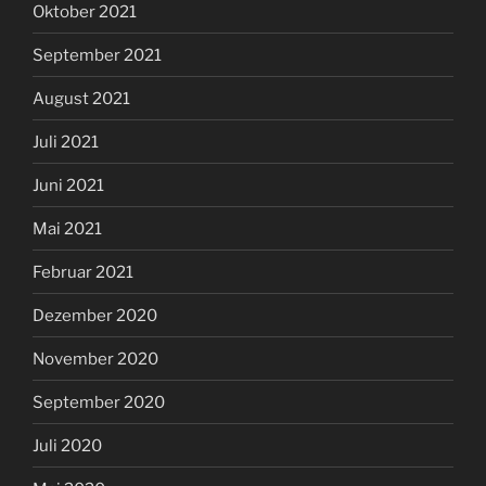
Oktober 2021
September 2021
August 2021
Juli 2021
Juni 2021
Mai 2021
Februar 2021
Dezember 2020
November 2020
September 2020
Juli 2020