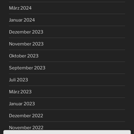
März 2024
Januar 2024
Dezember 2023
November 2023
Oktober 2023
September 2023
Juli 2023
März 2023
Januar 2023
Dezember 2022
November 2022