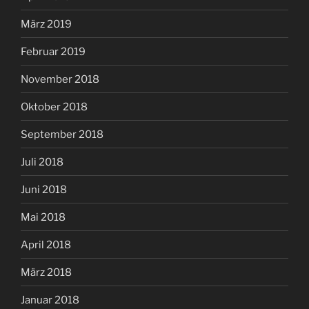
März 2019
Februar 2019
November 2018
Oktober 2018
September 2018
Juli 2018
Juni 2018
Mai 2018
April 2018
März 2018
Januar 2018