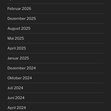
Februar 2026
Dezember 2025
August 2025
Mai 2025
April 2025
Januar 2025
Dezember 2024
Oktober 2024
Juli 2024
Juni 2024
April 2024