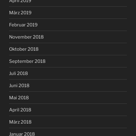
April 2019
März 2019
Februar 2019
November 2018
Oktober 2018
September 2018
Juli 2018
Juni 2018
Mai 2018
April 2018
März 2018
Januar 2018