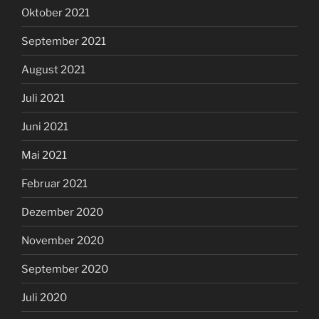
Oktober 2021
September 2021
August 2021
Juli 2021
Juni 2021
Mai 2021
Februar 2021
Dezember 2020
November 2020
September 2020
Juli 2020