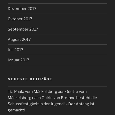
Dezember 2017
Oktober 2017
September 2017
August 2017
Juli 2017
Januar 2017
NEUESTE BEITRÄGE
Tia Paula vom Mäckelsberg aus Odette vom
Mäckelsberg nach Quirin von Bretano besteht die
Schussfestigkeit in der Jugend! – Der Anfang ist
gemacht!