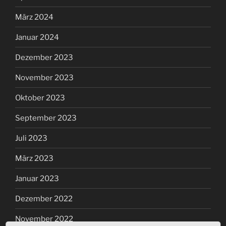
März 2024
Januar 2024
Dezember 2023
November 2023
Oktober 2023
September 2023
Juli 2023
März 2023
Januar 2023
Dezember 2022
November 2022