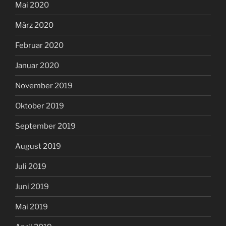
Mai 2020
März 2020
Februar 2020
Januar 2020
November 2019
Oktober 2019
September 2019
August 2019
Juli 2019
Juni 2019
Mai 2019