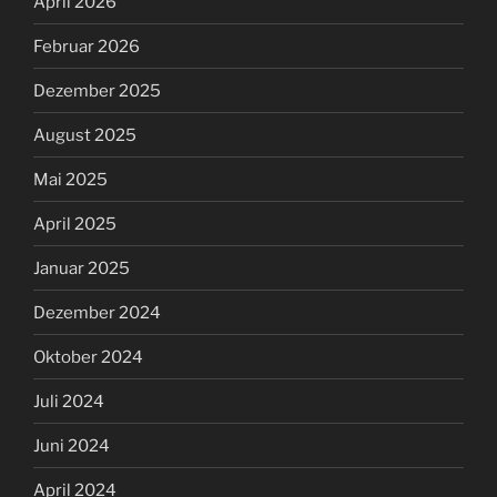
April 2026
Februar 2026
Dezember 2025
August 2025
Mai 2025
April 2025
Januar 2025
Dezember 2024
Oktober 2024
Juli 2024
Juni 2024
April 2024